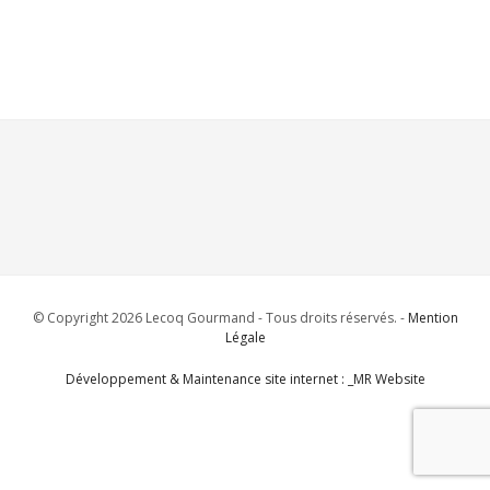
© Copyright 2026 Lecoq Gourmand - Tous droits réservés. -
Mention
Légale
Développement & Maintenance site internet : _MR Website