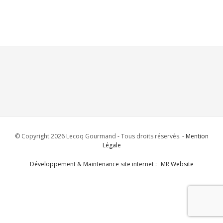
© Copyright 2026 Lecoq Gourmand - Tous droits réservés. -
Mention
Légale
Développement & Maintenance site internet : _MR Website