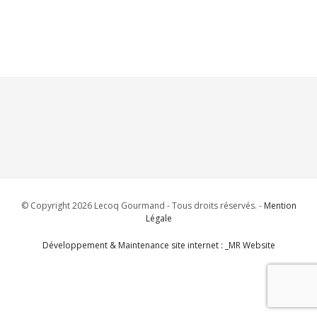
© Copyright 2026 Lecoq Gourmand - Tous droits réservés. -
Mention
Légale
Développement & Maintenance site internet : _MR Website