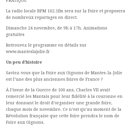
PRATIQUE
La radio locale BPM 102.1fm sera sur la Foire et proposera
de nombreux reportages en direct.
Dimanche 24 novembre, de 9h à 17h. Animations
gratuites
Retrouvez le programme en détails sur
www.manteslajolie.fr
Un peu d’histoire
Saviez-vous que la Foire aux Oignons de Mantes-la-Jolie
est l’une des plus anciennes foires de France ?
À l’issue de la Guerre de 100 ans, Charles VII avait
remercié les Mantais pour leur fidélité à la couronne en
leur donnant le droit d’organiser une grande foire,
chaque mois de novembre. Ce n’est qu’au moment de la
Révolution française que cette foire prendra le nom de
Foire aux Oignons.