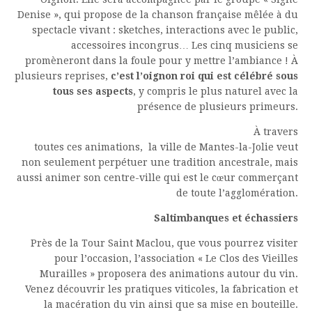
Denise », qui propose de la chanson française mêlée à du
spectacle vivant : sketches, interactions avec le public,
accessoires incongrus… Les cinq musiciens se
promèneront dans la foule pour y mettre l’ambiance ! À
plusieurs reprises,
c’est l’oignon roi qui est célébré sous
tous ses aspects
, y compris le plus naturel avec la
présence de plusieurs primeurs.
À travers
toutes ces animations, la ville de Mantes-la-Jolie veut
non seulement perpétuer une tradition ancestrale, mais
aussi animer son centre-ville qui est le cœur commerçant
de toute l’agglomération.
Saltimbanques et échassiers
Près de la Tour Saint Maclou, que vous pourrez visiter
pour l’occasion, l’association « Le Clos des Vieilles
Murailles » proposera des animations autour du vin.
Venez découvrir les pratiques viticoles, la fabrication et
la macération du vin ainsi que sa mise en bouteille.