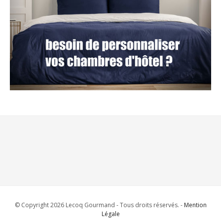
© Copyright 2026 Lecoq Gourmand - Tous droits réservés. -
Mention
Légale