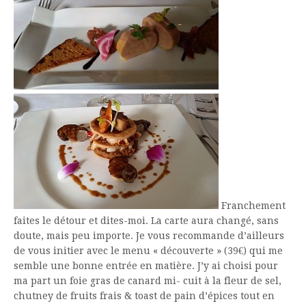
Franchement
faites le détour et dites-moi. La carte aura changé, sans
doute, mais peu importe. Je vous recommande d’ailleurs
de vous initier avec le menu « découverte » (39€) qui me
semble une bonne entrée en matière. J’y ai choisi pour
ma part un foie gras de canard mi- cuit à la fleur de sel,
chutney de fruits frais & toast de pain d’épices tout en