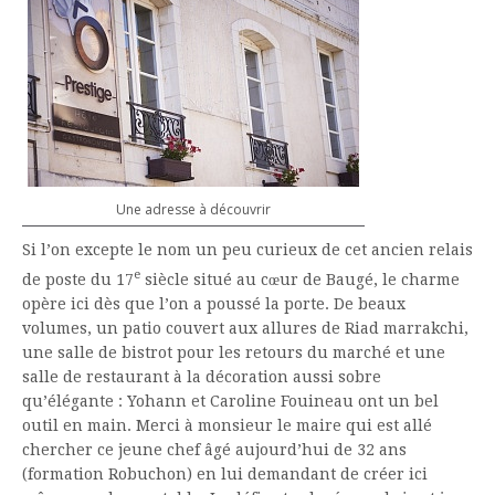
Une adresse à découvrir
Si l’on excepte le nom un peu curieux de cet ancien relais
e
de poste du 17
siècle situé au cœur de Baugé, le charme
opère ici dès que l’on a poussé la porte. De beaux
volumes, un patio couvert aux allures de Riad marrakchi,
une salle de bistrot pour les retours du marché et une
salle de restaurant à la décoration aussi sobre
qu’élégante : Yohann et Caroline Fouineau ont un bel
outil en main. Merci à monsieur le maire qui est allé
chercher ce jeune chef âgé aujourd’hui de 32 ans
(formation Robuchon) en lui demandant de créer ici