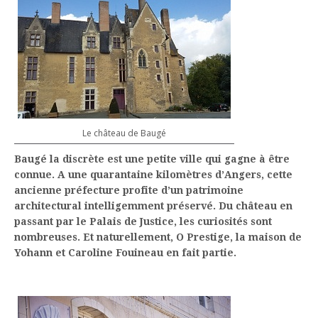
Le château de Baugé
Baugé la discrète est une petite ville qui gagne à être
connue. A une quarantaine kilomètres d’Angers, cette
ancienne préfecture profite d’un patrimoine
architectural intelligemment préservé. Du château en
passant par le Palais de Justice, les curiosités sont
nombreuses. Et naturellement, O Prestige, la maison de
Yohann et Caroline Fouineau en fait partie.