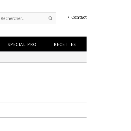
Contact
SPECIAL PRO
RECETTES