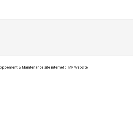
oppement & Maintenance site internet : _MR Website