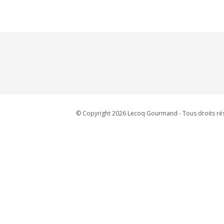
© Copyright 2026 Lecoq Gourmand - Tous droits rés