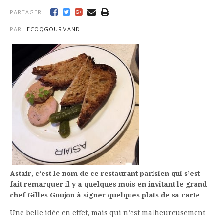
PARTAGER :
PAR
LECOQGOURMAND
Astair, c’est le nom de ce restaurant parisien qui s’est
fait remarquer il y a quelques mois en invitant le grand
chef Gilles Goujon à signer quelques plats de sa carte
.
Une belle idée en effet, mais qui n’est malheureusement