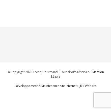
© Copyright 2026 Lecoq Gourmand - Tous droits réservés. -
Mention
Légale
Développement & Maintenance site internet : _MR Website