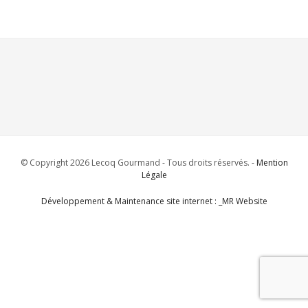
© Copyright 2026 Lecoq Gourmand - Tous droits réservés. -
Mention
Légale
Développement & Maintenance site internet : _MR Website