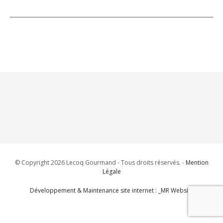
© Copyright 2026 Lecoq Gourmand - Tous droits réservés. -
Mention
Légale
Développement & Maintenance site internet : _MR Website