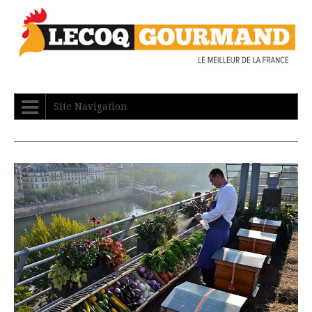
Site Navigation