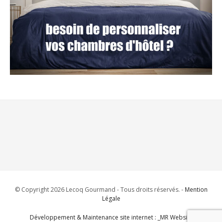
© Copyright 2026 Lecoq Gourmand - Tous droits réservés. -
Mention
Légale
Développement & Maintenance site internet : _MR Website