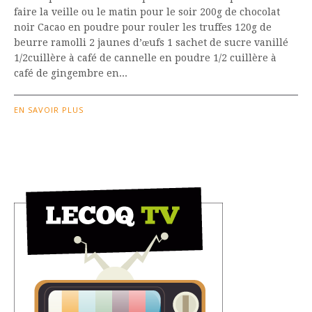
faire la veille ou le matin pour le soir 200g de chocolat
noir Cacao en poudre pour rouler les truffes 120g de
beurre ramolli 2 jaunes d’œufs 1 sachet de sucre vanillé
1/2cuillère à café de cannelle en poudre 1/2 cuillère à
café de gingembre en...
EN SAVOIR PLUS