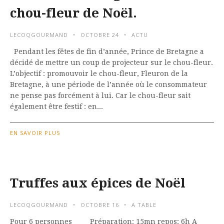
chou-fleur de Noël.
LECOQGOURMAND
OCTOBRE 24
ACTU
Pendant les fêtes de fin d’année, Prince de Bretagne a
décidé de mettre un coup de projecteur sur le chou-fleur.
L’objectif : promouvoir le chou-fleur, Fleuron de la
Bretagne, à une période de l’année où le consommateur
ne pense pas forcément à lui. Car le chou-fleur sait
également être festif : en...
EN SAVOIR PLUS
Truffes aux épices de Noël
LECOQGOURMAND
OCTOBRE 16
A TABLE
Pour 6 personnes Préparation: 15mn repos: 6h A