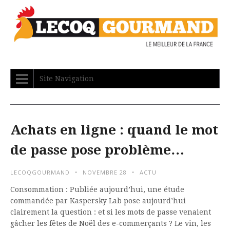
Site Navigation
Achats en ligne : quand le mot
de passe pose problème…
LECOQGOURMAND
NOVEMBRE 28
ACTU
Consommation : Publiée aujourd’hui, une étude
commandée par Kaspersky Lab pose aujourd’hui
clairement la question : et si les mots de passe venaient
gâcher les fêtes de Noël des e-commerçants ? Le vin, les