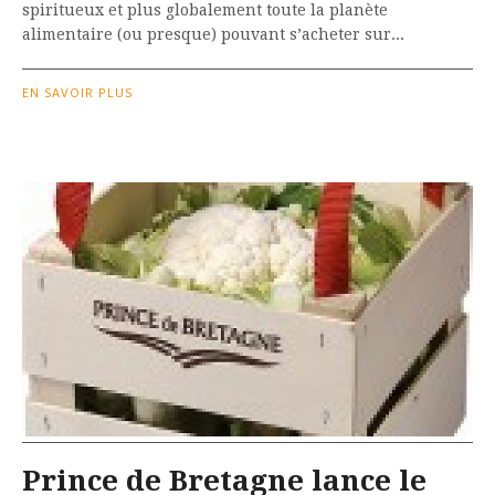
spiritueux et plus globalement toute la planète
alimentaire (ou presque) pouvant s’acheter sur...
EN SAVOIR PLUS
Prince de Bretagne lance le