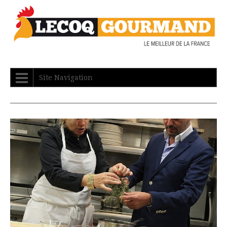
Site Navigation