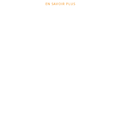
EN SAVOIR PLUS