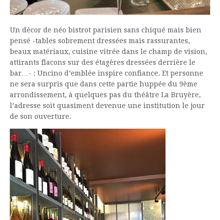
Un décor de néo bistrot parisien sans chiqué mais bien
pensé -tables sobrement dressées mais rassurantes,
beaux matériaux, cuisine vitrée dans le champ de vision,
attirants flacons sur des étagères dressées derrière le
bar…- : Uncino d’emblée inspire confiance. Et personne
ne sera surpris que dans cette partie huppée du 9ème
arrondissement, à quelques pas du théâtre La Bruyère,
l’adresse soit quasiment devenue une institution le jour
de son ouverture.