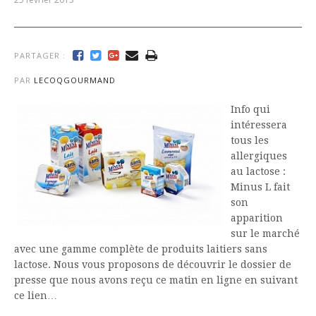
PARTAGER :
PAR
LECOQGOURMAND
Info qui
intéressera
tous les
allergiques
au lactose :
Minus L fait
son
apparition
sur le marché
avec une gamme complète de produits laitiers sans
lactose. Nous vous proposons de découvrir le dossier de
presse que nous avons reçu ce matin en ligne en suivant
ce lien…