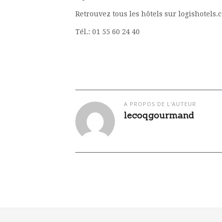
Retrouvez tous les hôtels sur logishotels.
Tél.: 01 55 60 24 40
A PROPOS DE L'AUTEUR
lecoqgourmand