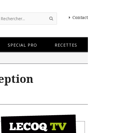
Contact
SPECIAL PRO
RECETTES
ception