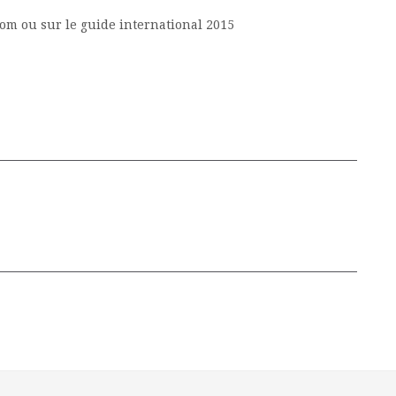
com ou sur le guide international 2015