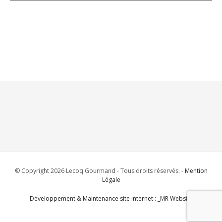
© Copyright 2026 Lecoq Gourmand - Tous droits réservés. -
Mention
Légale
Développement & Maintenance site internet : _MR Website