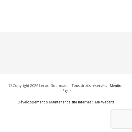
© Copyright 2026 Lecoq Gourmand - Tous droits réservés. -
Mention
Légale
Développement & Maintenance site internet : _MR Website