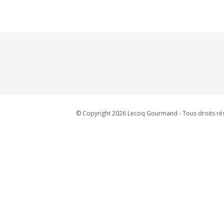
© Copyright 2026 Lecoq Gourmand - Tous droits rés