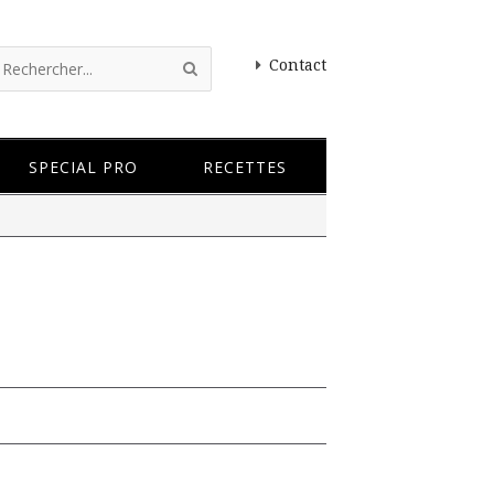
Contact
SPECIAL PRO
RECETTES