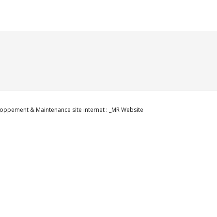
oppement & Maintenance site internet : _MR Website