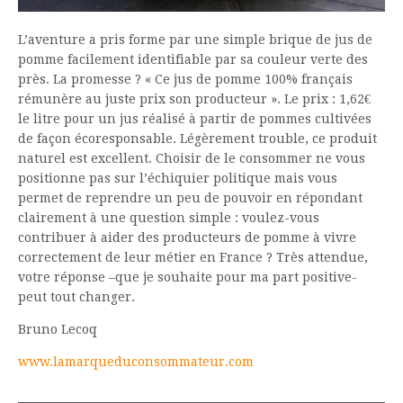
L’aventure a pris forme par une simple brique de jus de
pomme facilement identifiable par sa couleur verte des
près. La promesse ? « Ce jus de pomme 100% français
rémunère au juste prix son producteur ». Le prix : 1,62€
le litre pour un jus réalisé à partir de pommes cultivées
de façon écoresponsable. Légèrement trouble, ce produit
naturel est excellent. Choisir de le consommer ne vous
positionne pas sur l’échiquier politique mais vous
permet de reprendre un peu de pouvoir en répondant
clairement à une question simple : voulez-vous
contribuer à aider des producteurs de pomme à vivre
correctement de leur métier en France ? Très attendue,
votre réponse –que je souhaite pour ma part positive-
peut tout changer.
Bruno Lecoq
www.lamarqueduconsommateur.com