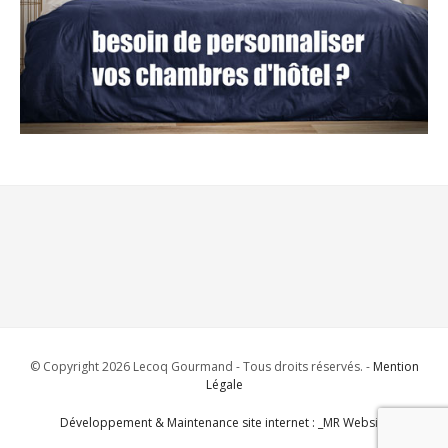
© Copyright 2026 Lecoq Gourmand - Tous droits réservés. -
Mention
Légale
Développement & Maintenance site internet : _MR Website