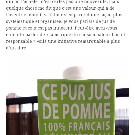
qui on l’achète- n’est certes pas une nouveauté, mais
quelque chose me dit que c’est une valeur qui a de
l’avenir et dont il va falloir s’emparer d’une façon plus
systématique et organisée. Je vous parlais de jus de
pomme et ce n’est pas innocent. Peut-être avez-vous
entendu parler de « la marque du consommateur bon et
responsable ? Voilà une initiative remarquable à plus
d’un titre.