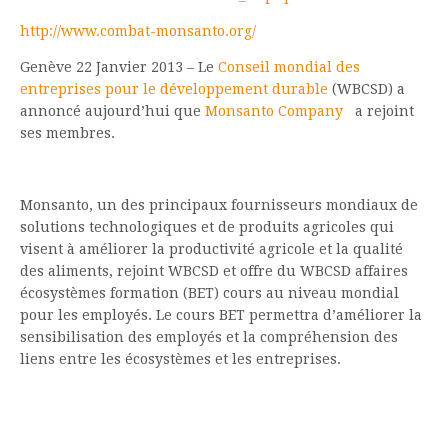
http://www.combat-monsanto.org/
Genève 22 Janvier 2013
– Le
Conseil mondial des
entreprises pour le développement durable
(WBCSD) a
annoncé aujourd’hui que
Monsanto
Company
a rejoint
ses membres.
Monsanto,
un des principaux fournisseurs mondiaux de
solutions technologiques et de produits agricoles qui
visent à améliorer la productivité agricole et la qualité
des aliments, rejoint WBCSD et offre du WBCSD affaires
écosystèmes formation (BET) cours au niveau mondial
pour les employés.
Le cours BET permettra d’améliorer la
sensibilisation des employés et la compréhension des
liens entre les écosystèmes et les entreprises.