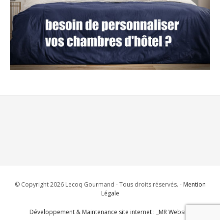
© Copyright 2026 Lecoq Gourmand - Tous droits réservés. -
Mention
Légale
Développement & Maintenance site internet : _MR Website