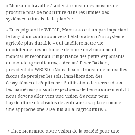
« Monsanto travaille à aider à trouver des moyens de
produire plus de nourriture dans les limites des
systèmes naturels de la planète.
« En rejoignant le WBCSD, Monsanto est un pas important
le long d’un continuum vers l’élaboration d’un système
agricole plus durable – qui améliore notre vie
quotidienne, respectueuse de notre environnement
mondial et reconnaît l’importance des petits exploitants
du monde agriculteurs», a déclaré Peter Bakker ,
président du WBCSD.
«Nous devons trouver de nouvelles
façons de protéger les sols, l’amélioration des
écosystèmes et d’optimiser l’utilisation des terres dans
les manières qui sont respectueux de l’environnement.
Et
nous devons aller vers une vision d’avenir pour
l’agriculture où absolus devenir aussi sa place comme
une approche one-size-fits-all à l’agriculture. «
»
Chez Monsanto, notre vision de la société pour une