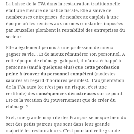
La baisse de la TVA dans la restauration traditionnelle
était une mesure de justice fiscale. Elle a sauvé de
nombreuses entreprises, de nombreux emplois à une
époque où les remises aux normes constantes imposées
par Bruxelles plombent la rentabilité des entreprises du
secteur.
Elle a également permis à une profession de mieux
gagner sa vie… Et de mieux rémunérer son personnel. A
cette époque de chômage galopant, il n’aura échappé à
personne (sauf à quelques élus) que
cette profession
peine à trouver du personnel compétent
(modestes
salaires au regard d’horaires pénibles). L’augmentation
de la TVA aura (ce n’est pas un risque, c’est une
certitude) des
conséquences désastreuses
sur ce point.
Est-ce la vocation du gouvernement que de créer du
chômage ?
Bref, une grande majorité des Français se moque bien du
sort des petits patrons que sont dans leur grande
majorité les restaurateurs. C’est pourtant cette grande