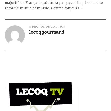
majorité de Français qui finira par payer le prix de cette
réforme inutile et injuste. Comme toujours…
A PROPOS DE L'AUTEUR
lecoqgourmand