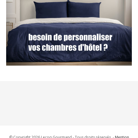
© Copyright 2026 Lecoq Gourmand - Tous droits réservés. -
Mention