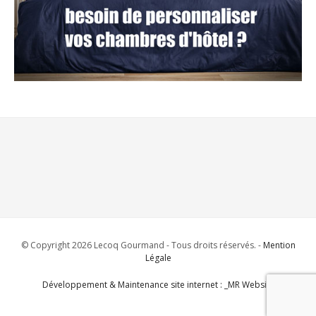
© Copyright 2026 Lecoq Gourmand - Tous droits réservés. -
Mention
Légale
Développement & Maintenance site internet : _MR Website