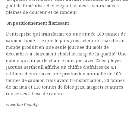
goût de fumé discret et élégant, et des saveurs iodées
pleines de douceur et de rondeur.
Un positionnement florissant
L’entreprise qui transforme en une année 100 tonnes de
saumon fumé – ce que le plus gros acteur du marché au
monde produit en une seule journée du mois de
décembre- a clairement choisi le camp de la qualité. Une
option qui lui porte chance puisque, avec 25 employés,
Jacques Barthouil affiche un chiffre d’affaires de 4,1
millions d’euros avec une production annuelle de 100
tonnes de saumon frais avant transformation, 20 tonnes
de tarama et 110 tonnes de foies gras, magrets et autres
conserves à base de canard.
www.barthouil.fr