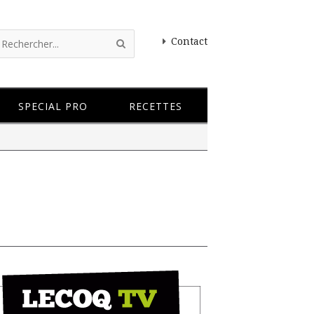
Contact
SPECIAL PRO
RECETTES