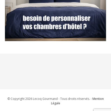
© Copyright 2026 Lecoq Gourmand - Tous droits réservés. -
Mention
Légale