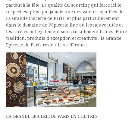
partout à la fête. La qualité du sourcing qui force ici le
respect est plus que jamais une des valeurs ajoutées de
La Grande Epicerie de Paris, et plus particulièrement
dans le domaine de l’épicerie fine où les nouveautés et
les raretés ont également sont parfaitement traités. Entre
tradition, produits d’exception et créativité : la Grande
Epicerie de Paris reste « la » référence.
LA GRANDE EPICERIE DE PARIS EN CHIFFRES