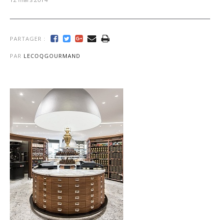
PARTAGER :
PAR
LECOQGOURMAND