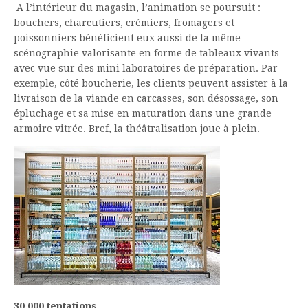
A l’intérieur du magasin, l’animation se poursuit :
bouchers, charcutiers, crémiers, fromagers et
poissonniers bénéficient eux aussi de la même
scénographie valorisante en forme de tableaux vivants
avec vue sur des mini laboratoires de préparation. Par
exemple, côté boucherie, les clients peuvent assister à la
livraison de la viande en carcasses, son désossage, son
épluchage et sa mise en maturation dans une grande
armoire vitrée. Bref, la théâtralisation joue à plein.
30 000 tentations