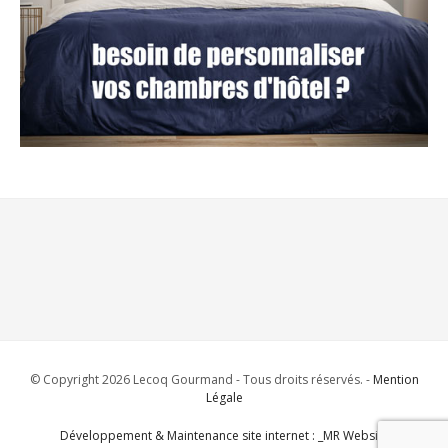
© Copyright 2026 Lecoq Gourmand - Tous droits réservés. -
Mention
Légale
Développement & Maintenance site internet : _MR Website