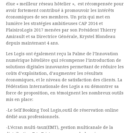
élue « meilleur réseau hôtelier », est récompensée pour
avoir fortement contribué à promouvoir les intérêts
économiques de ses membres. Un prix qui met en
lumière les stratégies ambitieuses CAP 2014 et
PlaisiroLogis 2017 menées par son Président Thierry
Amirault et sa Directrice Générale, Krystel Blondeau
depuis maintenant 4 ans.
Les Logis ont également reçu la Palme de l’Innovation
numérique hôtelière qui récompense l’introduction de
solutions digitales innovantes permettant de réduire les
coûts d’exploitation, d’augmenter les résultats
économiques, et le niveau de satisfaction des clients. La
Fédération Internationale des Logis a su démontrer sa
force de proposition, en témoignent les nombreux outils
mis en place:
-Le Self Booking Tool Logis,outil de réservation online
dédié aux professionnels.
-L’écran multi-taux(EMT), gestion multicanale de la