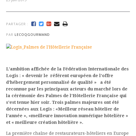
PARTAGER :
PAR
LECOQGOURMAND
L’ambition affichée de la Fédération Internationale des
Logis : « devenir le référent européen de l’offre
d’hébergement personnalisé de qualité » a été
reconnue par les principaux acteurs du marché lors de
la cérémonie des Palmes de l’Hôtellerie Française qui
s’est tenue hier soir. Trois palmes majeures ont été
décernées aux Logis : «Meilleur réseau hôtelier de
l’année », «meilleure innovation numérique hôtelière »
et « meilleure création hôtelière ».
La première chaîne de restaurateurs-hôteliers en Europe