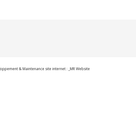
oppement & Maintenance site internet : _MR Website