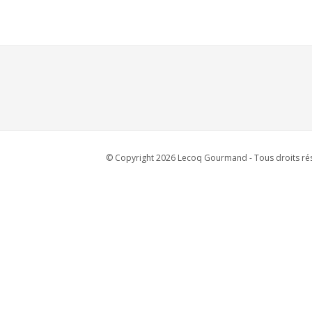
© Copyright 2026 Lecoq Gourmand - Tous droits rés