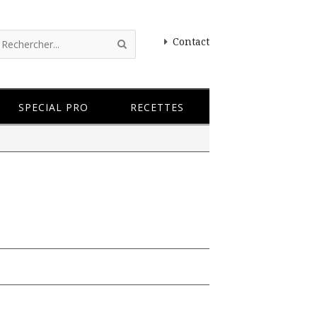
Contact
SPECIAL PRO
RECETTES