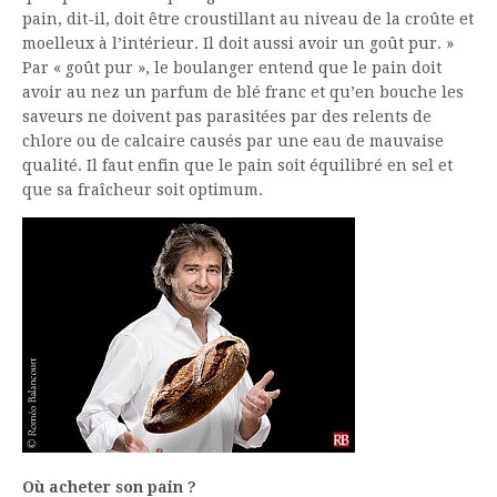
pain, dit-il, doit être croustillant au niveau de la croûte et
moelleux à l’intérieur. Il doit aussi avoir un goût pur. »
Par « goût pur », le boulanger entend que le pain doit
avoir au nez un parfum de blé franc et qu’en bouche les
saveurs ne doivent pas parasitées par des relents de
chlore ou de calcaire causés par une eau de mauvaise
qualité. Il faut enfin que le pain soit équilibré en sel et
que sa fraîcheur soit optimum.
Où acheter son pain ?