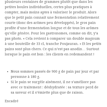
plusieurs centaines de grammes plutôt que dans les
petites boules individuelles, certes plus pratiques à
compter, mais moins aptes à valoriser le produit. Alors
que le petit pain connait une fermentation relativement
courte (donc des arômes peu développés), le gros pain
profite d’une fermentation longue et de tous les arômes
qu’elle génère. Pour les gastronomes, comme on dit, y’a
pas photo. « Cela revient à comparer un double magnum
à une bouteille de 33 cl, tranche Poujauran. » Et les petits
pains sont plus chers. Ce qui n’est pas anodin… Surtout
lorsque le pain est bon : les clients en redemandent !
Nous sommes passés de 900 g de pain par jour et par
personne à 180 g.
Si le pain se surgèle aisément, il ne s’améliore pas
avec ce traitement : déshydratée : sa texture perd de
sa saveur et il s’émiette plus que de raison.
Encadré