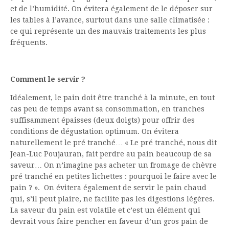
et de l’humidité. On évitera également de le déposer sur
les tables à l’avance, surtout dans une salle climatisée :
ce qui représente un des mauvais traitements les plus
fréquents.
Comment le servir ?
Idéalement, le pain doit être tranché à la minute, en tout
cas peu de temps avant sa consommation, en tranches
suffisamment épaisses (deux doigts) pour offrir des
conditions de dégustation optimum. On évitera
naturellement le pré tranché… « Le pré tranché, nous dit
Jean-Luc Poujauran, fait perdre au pain beaucoup de sa
saveur… On n’imagine pas acheter un fromage de chèvre
pré tranché en petites lichettes : pourquoi le faire avec le
pain ? ». On évitera également de servir le pain chaud
qui, s’il peut plaire, ne facilite pas les digestions légères.
La saveur du pain est volatile et c’est un élément qui
devrait vous faire pencher en faveur d’un gros pain de