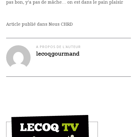
pas bon, y’a pas de mâche… on est dans le pain plaisir
Article publié dans Nous CHRD
A PROPOS DE L'AUTEUR
lecoqgourmand