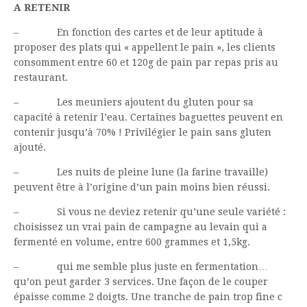
A RETENIR
– En fonction des cartes et de leur aptitude à
proposer des plats qui « appellent le pain », les clients
consomment entre 60 et 120g de pain par repas pris au
restaurant.
– Les meuniers ajoutent du gluten pour sa
capacité à retenir l’eau. Certaines baguettes peuvent en
contenir jusqu’à 70% ! Privilégier le pain sans gluten
ajouté.
– Les nuits de pleine lune (la farine travaille)
peuvent être à l’origine d’un pain moins bien réussi.
– Si vous ne deviez retenir qu’une seule variété :
choisissez un vrai pain de campagne au levain qui a
fermenté en volume, entre 600 grammes et 1,5kg.
– qui me semble plus juste en fermentation…
qu’on peut garder 3 services. Une façon de le couper
épaisse comme 2 doigts. Une tranche de pain trop fine c