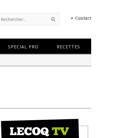
Contact
SPECIAL PRO
RECETTES