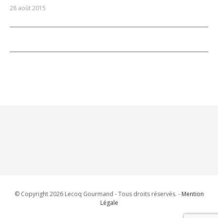
28 août 2015
© Copyright 2026 Lecoq Gourmand - Tous droits réservés. -
Mention
Légale