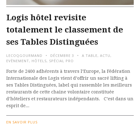
Logis hôtel revisite
totalement le classement de
ses Tables Distinguées
LECOQGOURMAND
DÉCEMBRE 3
A TABLE
,
ACTU
,
EVÈNEMENT
,
HÔTELS
,
SPÉCIAL PRO
Forte de 2400 adhérents à travers l’Europe, la Fédération
Internationale des Logis vient d’offrir un sacré lifting à
ses Tables Distinguées, label qui rassemble les meilleurs
restaurants de cette chaine volontaire constituée
d’hôteliers et restaurateurs indépendants. C’est dans un
esprit de...
EN SAVOIR PLUS