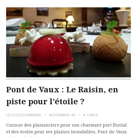
Pont de Vaux : Le Raisin, en
piste pour l’étoile ?
LECOQGOURMAND
NOVEMBRE 30
A TABLE
Connue des plaisanciers pour son charmant port fluvial
et des écolos pour ses plaines inondables, Pont-de-Vaux