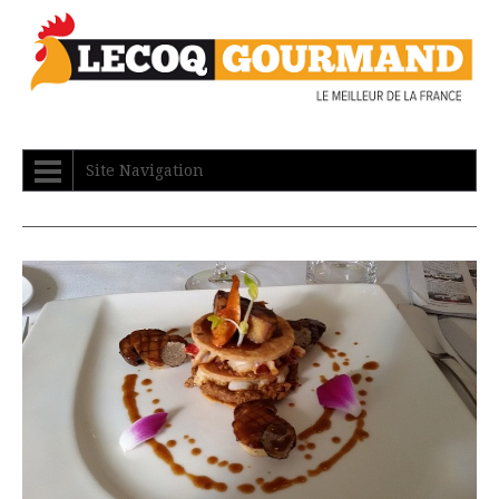
Site Navigation